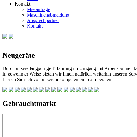
Kontakt
Mietanfrage
Maschinenabmeldung
Ansprechpartner
Kontakt
Neugeräte
Durch unsere langjährige Erfahrung im Umgang mit Arbeitsbühnen kö
In gewohnter Weise bieten wir Ihnen natürlich weiterhin unseren Ser
Lassen Sie sich von unserem kompetenten Team beraten.
Gebrauchtmarkt