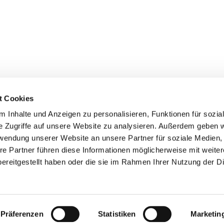
t Cookies
 Inhalte und Anzeigen zu personalisieren, Funktionen für sozia
e Zugriffe auf unsere Website zu analysieren. Außerdem geben w
rwendung unserer Website an unsere Partner für soziale Medien
re Partner führen diese Informationen möglicherweise mit weite
ereitgestellt haben oder die sie im Rahmen Ihrer Nutzung der D
burg
suess.de
Präferenzen
Statistiken
Marketin