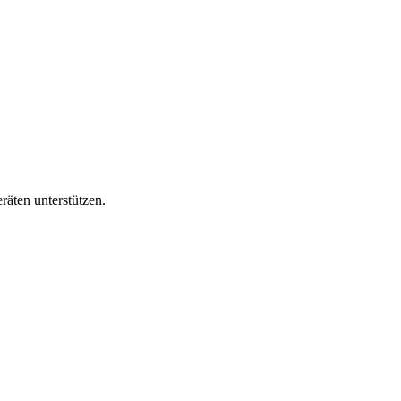
äten unterstützen.